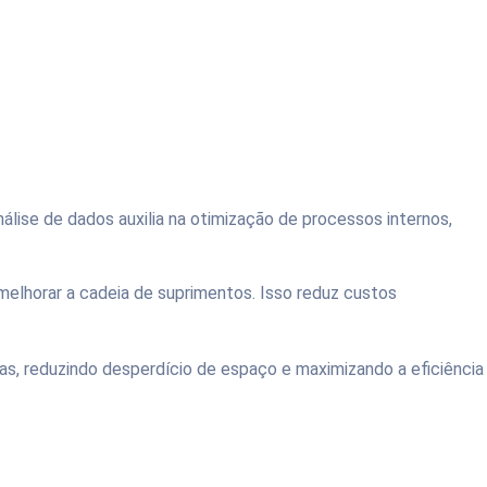
álise de dados auxilia na otimização de processos internos,
melhorar a cadeia de suprimentos. Isso reduz custos
s, reduzindo desperdício de espaço e maximizando a eficiência