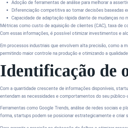
Adoção de ferramentas de análise para melhorar a assert
Diferenciação competitiva ao tomar decisões baseadas
Capacidade de adaptação rápida diante de mudanças no
Métricas como custo de aquisição de clientes (CAC), taxa de co
Com essas informações, é possível otimizar investimentos e alo
Em processos industriais que envolvem alta precisão, como a m
permitindo maior controle na produção e otimizando a qualidad
Identificação de
Com a quantidade crescente de informações disponíveis, startu
entendam as necessidades e comportamentos do seu público-al
Ferramentas como Google Trends, análise de redes sociais e pl
forma, startups podem se posicionar estrategicamente e criar 