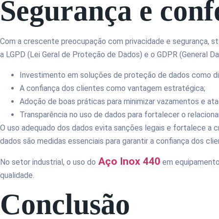
Segurança e con
Com a crescente preocupação com privacidade e segurança, sta
a LGPD (Lei Geral de Proteção de Dados) e o GDPR (General Da
Investimento em soluções de proteção de dados como di
A confiança dos clientes como vantagem estratégica;
Adoção de boas práticas para minimizar vazamentos e ata
Transparência no uso de dados para fortalecer o relacion
O uso adequado dos dados evita sanções legais e fortalece a c
dados são medidas essenciais para garantir a confiança dos clie
Aço Inox 440
No setor industrial, o uso do
em equipamentos 
qualidade.
Conclusão