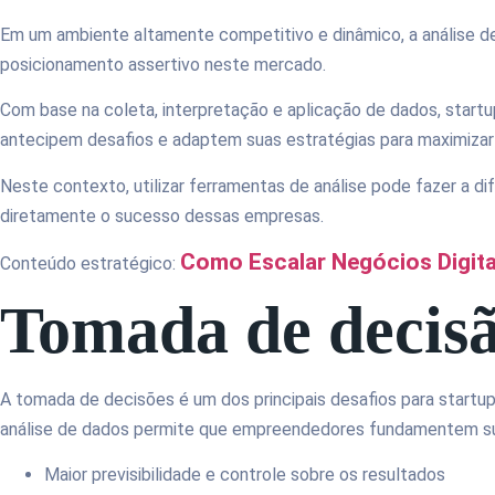
Em um ambiente altamente competitivo e dinâmico, a análise de 
posicionamento assertivo neste mercado.
Com base na coleta, interpretação e aplicação de dados, start
antecipem desafios e adaptem suas estratégias para maximizar
Neste contexto, utilizar ferramentas de análise pode fazer a d
diretamente o sucesso dessas empresas.
Como Escalar Negócios Digit
Conteúdo estratégico:
Tomada de decis
A tomada de decisões é um dos principais desafios para startu
análise de dados permite que empreendedores fundamentem su
Maior previsibilidade e controle sobre os resultados