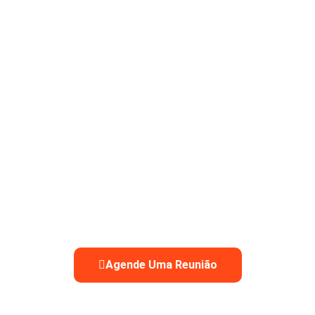
Agende Uma Reunião