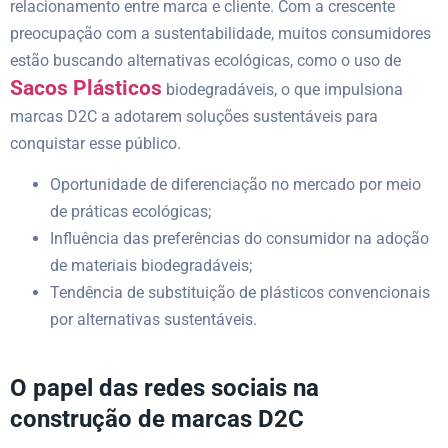
relacionamento entre marca e cliente. Com a crescente
preocupação com a sustentabilidade, muitos consumidores
estão buscando alternativas ecológicas, como o uso de
Sacos Plásticos
biodegradáveis, o que impulsiona
marcas D2C a adotarem soluções sustentáveis para
conquistar esse público.
Oportunidade de diferenciação no mercado por meio
de práticas ecológicas;
Influência das preferências do consumidor na adoção
de materiais biodegradáveis;
Tendência de substituição de plásticos convencionais
por alternativas sustentáveis.
O papel das redes sociais na
construção de marcas D2C