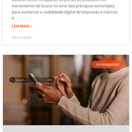
mecanismos de busca foi uma das principais estratégias
para aumentar a visibilidade digital de empresas e marcas.
O
LEIA MAIS »
20/07/2026
Uncategorized