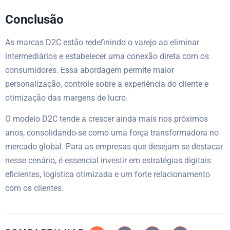
Conclusão
As marcas D2C estão redefinindo o varejo ao eliminar
intermediários e estabelecer uma conexão direta com os
consumidores. Essa abordagem permite maior
personalização, controle sobre a experiência do cliente e
otimização das margens de lucro.
O modelo D2C tende a crescer ainda mais nos próximos
anos, consolidando-se como uma força transformadora no
mercado global. Para as empresas que desejam se destacar
nesse cenário, é essencial investir em estratégias digitais
eficientes, logística otimizada e um forte relacionamento
com os clientes.