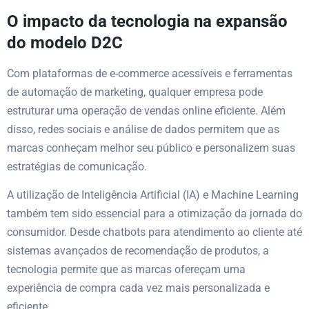
O impacto da tecnologia na expansão
do modelo D2C
Com plataformas de e-commerce acessíveis e ferramentas
de automação de marketing, qualquer empresa pode
estruturar uma operação de vendas online eficiente. Além
disso, redes sociais e análise de dados permitem que as
marcas conheçam melhor seu público e personalizem suas
estratégias de comunicação.
A utilização de Inteligência Artificial (IA) e Machine Learning
também tem sido essencial para a otimização da jornada do
consumidor. Desde chatbots para atendimento ao cliente até
sistemas avançados de recomendação de produtos, a
tecnologia permite que as marcas ofereçam uma
experiência de compra cada vez mais personalizada e
eficiente.