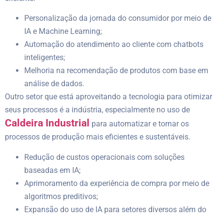
Personalização da jornada do consumidor por meio de
IA e Machine Learning;
Automação do atendimento ao cliente com chatbots
inteligentes;
Melhoria na recomendação de produtos com base em
análise de dados.
Outro setor que está aproveitando a tecnologia para otimizar
seus processos é a indústria, especialmente no uso de
Caldeira Industrial
para automatizar e tornar os
processos de produção mais eficientes e sustentáveis.
Redução de custos operacionais com soluções
baseadas em IA;
Aprimoramento da experiência de compra por meio de
algoritmos preditivos;
Expansão do uso de IA para setores diversos além do