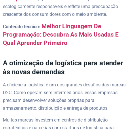
ecologicamente responsáveis e reflete uma preocupação
crescente dos consumidores com o meio ambiente.
Melhor Linguagem De
Conteúdo técnico:
Programação: Descubra As Mais Usadas E
Qual Aprender Primeiro
A otimização da logística para atender
às novas demandas
A eficiência logística é um dos grandes desafios das marcas
D2C. Como operam sem intermediários, essas empresas
precisam desenvolver soluções próprias para
armazenamento, distribuição e entrega de produtos.
Muitas marcas investem em centros de distribuição
estratégicos e parcerias com startups de logística para