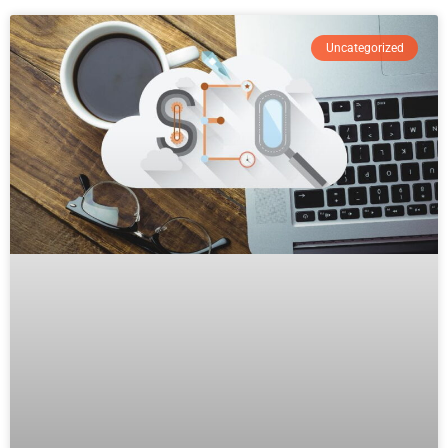
Uncategorized