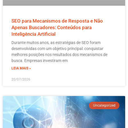
SEO para Mecanismos de Resposta e Não
Apenas Buscadores: Conteúdos para
Inteligência Artificial
Durante muitos anos, as estratégias de SEO foram
desenvolvidas com um objetivo principal: conquistar
melhores posições nos resultados dos mecanismos de
busca. Empresas investiram em
LEIA MAIS »
20/07/2026
Uncategorized