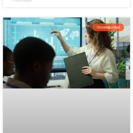
17/07/2026
Uncategorized