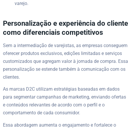
varejo.
Personalização e experiência do cliente
como diferenciais competitivos
Sem a intermediação de varejistas, as empresas conseguem
oferecer produtos exclusivos, edições limitadas e serviços
customizados que agregam valor à jornada de compra. Essa
personalização se estende também à comunicação com os
clientes.
As marcas D2C utilizam estratégias baseadas em dados
para segmentar campanhas de marketing, enviando ofertas
e conteúdos relevantes de acordo com o perfil e o
comportamento de cada consumidor.
Essa abordagem aumenta o engajamento e fortalece o