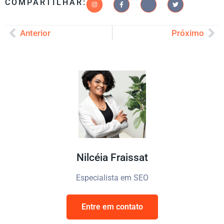
COMPARTILHAR:
Anterior
Próximo
Nilcéia Fraissat
Especialista em SEO
Entre em contato