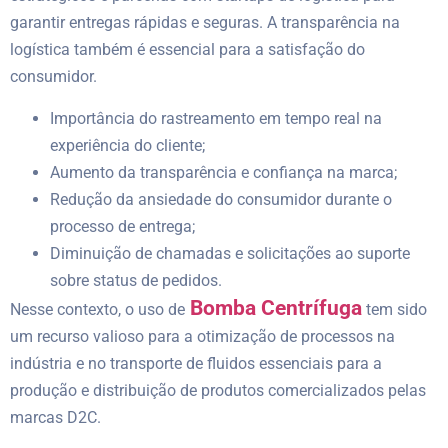
garantir entregas rápidas e seguras. A transparência na
logística também é essencial para a satisfação do
consumidor.
Importância do rastreamento em tempo real na
experiência do cliente;
Aumento da transparência e confiança na marca;
Redução da ansiedade do consumidor durante o
processo de entrega;
Diminuição de chamadas e solicitações ao suporte
sobre status de pedidos.
Bomba Centrífuga
Nesse contexto, o uso de
tem sido
um recurso valioso para a otimização de processos na
indústria e no transporte de fluidos essenciais para a
produção e distribuição de produtos comercializados pelas
marcas D2C.