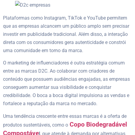
Plataformas como Instagram, TikTok e YouTube permitem
que as empresas alcancem um público amplo sem precisar
investir em publicidade tradicional. Além disso, a interação
direta com os consumidores gera autenticidade e constrói
uma comunidade em torno da marca.
O marketing de influenciadores é outra estratégia comum
entre as marcas D2C. Ao colaborar com criadores de
conteúdo que possuem audiências engajadas, as empresas
conseguem aumentar sua visibilidade e conquistar
credibilidade. O boca a boca digital impulsiona as vendas e
fortalece a reputação da marca no mercado.
Uma tendência crescente entre essas marcas é a oferta de
Copo Biodegradável
produtos sustentáveis, como o
Compostáve
l
, que atende à demanda por alternativas