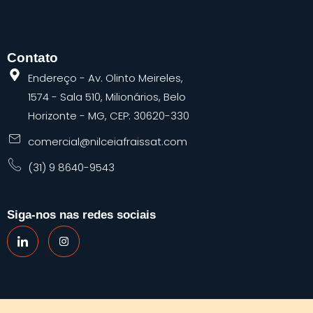
Contato
Endereço - Av. Olinto Meireles,
1574 - Sala 510, Milionários, Belo
Horizonte - MG, CEP: 30620-330
comercial@nilceiafraissat.com
(31) 9 8640-9543
Siga-nos nas redes sociais