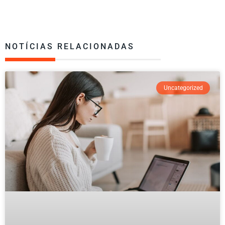
NOTÍCIAS RELACIONADAS
Uncategorized