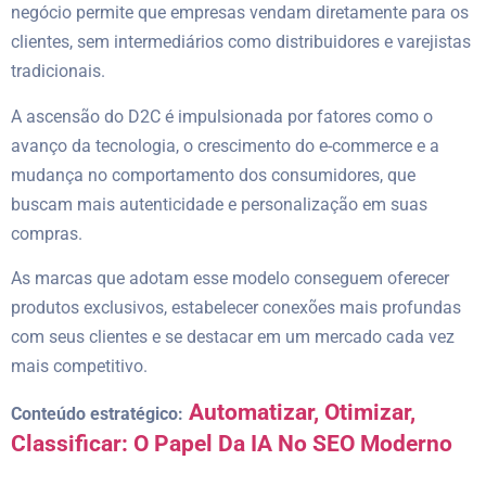
negócio permite que empresas vendam diretamente para os
clientes, sem intermediários como distribuidores e varejistas
tradicionais.
A ascensão do D2C é impulsionada por fatores como o
avanço da tecnologia, o crescimento do e-commerce e a
mudança no comportamento dos consumidores, que
buscam mais autenticidade e personalização em suas
compras.
As marcas que adotam esse modelo conseguem oferecer
produtos exclusivos, estabelecer conexões mais profundas
com seus clientes e se destacar em um mercado cada vez
mais competitivo.
Automatizar, Otimizar,
Conteúdo estratégico:
Classificar: O Papel Da IA No SEO Moderno