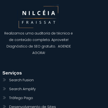
Realizamos uma auditoria de técnica e
de conteúdo completa. Aproveite!
Diagnóstico de SEO gratuito. AGENDE
AGORA!
Serviços
Search Fusion
Search Amplify
Tráfego Pago
Desenvolvimento de Sites