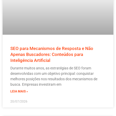
SEO para Mecanismos de Resposta e Não
Apenas Buscadores: Conteúdos para
Inteligência Artificial
Durante muitos anos, as estratégias de SEO foram
desenvolvidas com um objetivo principal: conquistar
melhores posições nos resultados dos mecanismos de
busca. Empresas investiram em
LEIA MAIS »
20/07/2026