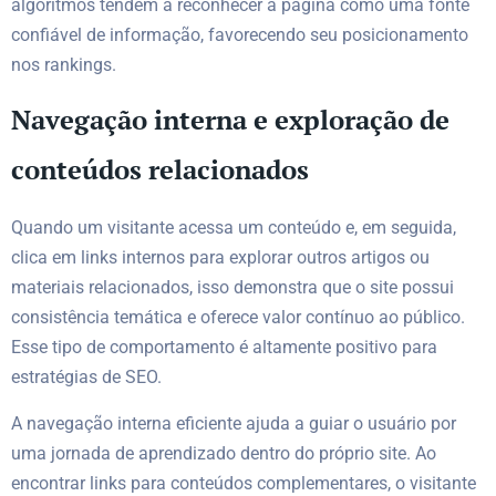
algoritmos tendem a reconhecer a página como uma fonte
confiável de informação, favorecendo seu posicionamento
nos rankings.
Navegação interna e exploração de
conteúdos relacionados
Quando um visitante acessa um conteúdo e, em seguida,
clica em links internos para explorar outros artigos ou
materiais relacionados, isso demonstra que o site possui
consistência temática e oferece valor contínuo ao público.
Esse tipo de comportamento é altamente positivo para
estratégias de SEO.
A navegação interna eficiente ajuda a guiar o usuário por
uma jornada de aprendizado dentro do próprio site. Ao
encontrar links para conteúdos complementares, o visitante