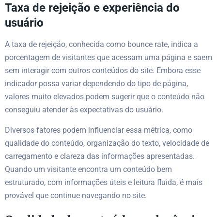
Taxa de rejeição e experiência do
usuário
A taxa de rejeição, conhecida como bounce rate, indica a
porcentagem de visitantes que acessam uma página e saem
sem interagir com outros conteúdos do site. Embora esse
indicador possa variar dependendo do tipo de página,
valores muito elevados podem sugerir que o conteúdo não
conseguiu atender às expectativas do usuário.
Diversos fatores podem influenciar essa métrica, como
qualidade do conteúdo, organização do texto, velocidade de
carregamento e clareza das informações apresentadas.
Quando um visitante encontra um conteúdo bem
estruturado, com informações úteis e leitura fluida, é mais
provável que continue navegando no site.