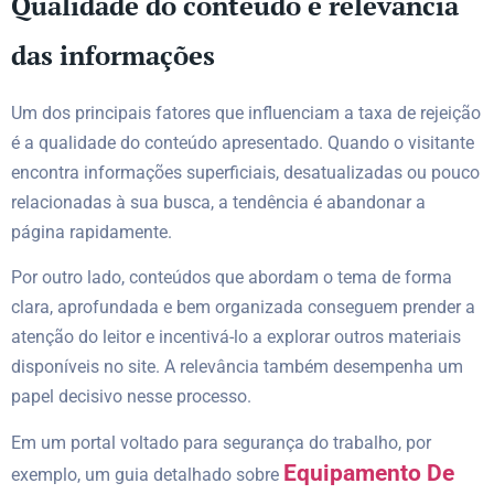
Qualidade do conteúdo e relevância
das informações
Um dos principais fatores que influenciam a taxa de rejeição
é a qualidade do conteúdo apresentado. Quando o visitante
encontra informações superficiais, desatualizadas ou pouco
relacionadas à sua busca, a tendência é abandonar a
página rapidamente.
Por outro lado, conteúdos que abordam o tema de forma
clara, aprofundada e bem organizada conseguem prender a
atenção do leitor e incentivá-lo a explorar outros materiais
disponíveis no site. A relevância também desempenha um
papel decisivo nesse processo.
Em um portal voltado para segurança do trabalho, por
Equipamento De
exemplo, um guia detalhado sobre