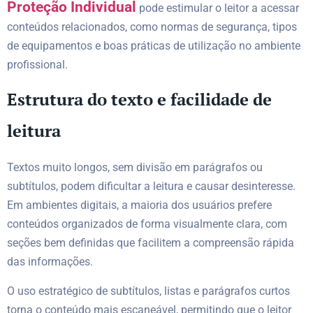
Proteção Individual
pode estimular o leitor a acessar
conteúdos relacionados, como normas de segurança, tipos
de equipamentos e boas práticas de utilização no ambiente
profissional.
Estrutura do texto e facilidade de
leitura
Textos muito longos, sem divisão em parágrafos ou
subtítulos, podem dificultar a leitura e causar desinteresse.
Em ambientes digitais, a maioria dos usuários prefere
conteúdos organizados de forma visualmente clara, com
seções bem definidas que facilitem a compreensão rápida
das informações.
O uso estratégico de subtítulos, listas e parágrafos curtos
torna o conteúdo mais escaneável, permitindo que o leitor