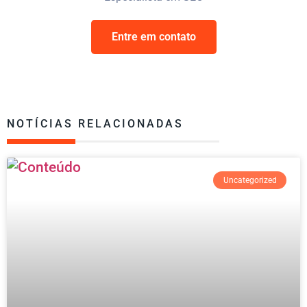
Entre em contato
NOTÍCIAS RELACIONADAS
Uncategorized