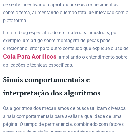
se sente incentivado a aprofundar seus conhecimentos
sobre o tema, aumentando o tempo total de interação com a
plataforma.
Em um blog especializado em materiais industriais, por
exemplo, um artigo sobre montagem de peças pode
direcionar o leitor para outro conteúdo que explique o uso de
Cola Para Acrilicos
, ampliando o entendimento sobre
aplicações e técnicas específicas.
Sinais comportamentais e
interpretação dos algoritmos
Os algoritmos dos mecanismos de busca utilizam diversos
sinais comportamentais para avaliar a qualidade de uma
página. O tempo de permanência, combinado com fatores