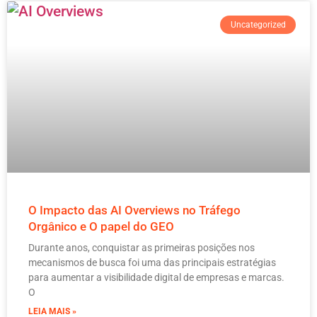
Uncategorized
O Impacto das AI Overviews no Tráfego
Orgânico e O papel do GEO
Durante anos, conquistar as primeiras posições nos
mecanismos de busca foi uma das principais estratégias
para aumentar a visibilidade digital de empresas e marcas.
O
LEIA MAIS »