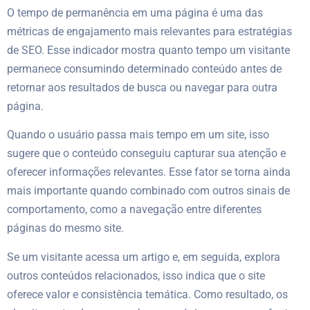
O tempo de permanência em uma página é uma das
métricas de engajamento mais relevantes para estratégias
de SEO. Esse indicador mostra quanto tempo um visitante
permanece consumindo determinado conteúdo antes de
retornar aos resultados de busca ou navegar para outra
página.
Quando o usuário passa mais tempo em um site, isso
sugere que o conteúdo conseguiu capturar sua atenção e
oferecer informações relevantes. Esse fator se torna ainda
mais importante quando combinado com outros sinais de
comportamento, como a navegação entre diferentes
páginas do mesmo site.
Se um visitante acessa um artigo e, em seguida, explora
outros conteúdos relacionados, isso indica que o site
oferece valor e consistência temática. Como resultado, os