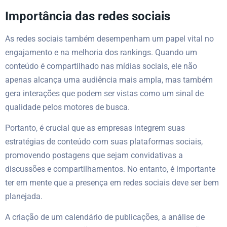
Importância das redes sociais
As redes sociais também desempenham um papel vital no
engajamento e na melhoria dos rankings. Quando um
conteúdo é compartilhado nas mídias sociais, ele não
apenas alcança uma audiência mais ampla, mas também
gera interações que podem ser vistas como um sinal de
qualidade pelos motores de busca.
Portanto, é crucial que as empresas integrem suas
estratégias de conteúdo com suas plataformas sociais,
promovendo postagens que sejam convidativas a
discussões e compartilhamentos. No entanto, é importante
ter em mente que a presença em redes sociais deve ser bem
planejada.
A criação de um calendário de publicações, a análise de