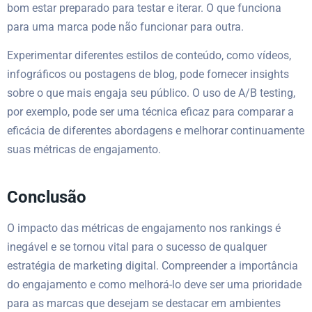
bom estar preparado para testar e iterar. O que funciona
para uma marca pode não funcionar para outra.
Experimentar diferentes estilos de conteúdo, como vídeos,
infográficos ou postagens de blog, pode fornecer insights
sobre o que mais engaja seu público. O uso de A/B testing,
por exemplo, pode ser uma técnica eficaz para comparar a
eficácia de diferentes abordagens e melhorar continuamente
suas métricas de engajamento.
Conclusão
O impacto das métricas de engajamento nos rankings é
inegável e se tornou vital para o sucesso de qualquer
estratégia de marketing digital. Compreender a importância
do engajamento e como melhorá-lo deve ser uma prioridade
para as marcas que desejam se destacar em ambientes