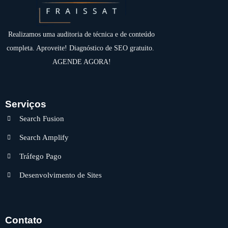
Realizamos uma auditoria de técnica e de conteúdo
completa. Aproveite! Diagnóstico de SEO gratuito.
AGENDE AGORA!
Serviços
Search Fusion
Search Amplify
Tráfego Pago
Desenvolvimento de Sites
Contato