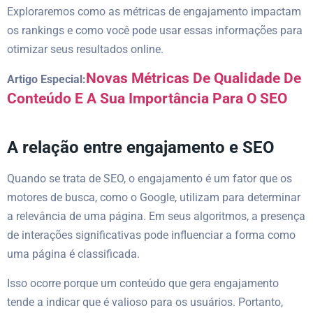
Exploraremos como as métricas de engajamento impactam
os rankings e como você pode usar essas informações para
otimizar seus resultados online.
Novas Métricas De Qualidade De
Artigo Especial:
Conteúdo E A Sua Importância Para O SEO
A relação entre engajamento e SEO
Quando se trata de SEO, o engajamento é um fator que os
motores de busca, como o Google, utilizam para determinar
a relevância de uma página. Em seus algoritmos, a presença
de interações significativas pode influenciar a forma como
uma página é classificada.
Isso ocorre porque um conteúdo que gera engajamento
tende a indicar que é valioso para os usuários. Portanto,