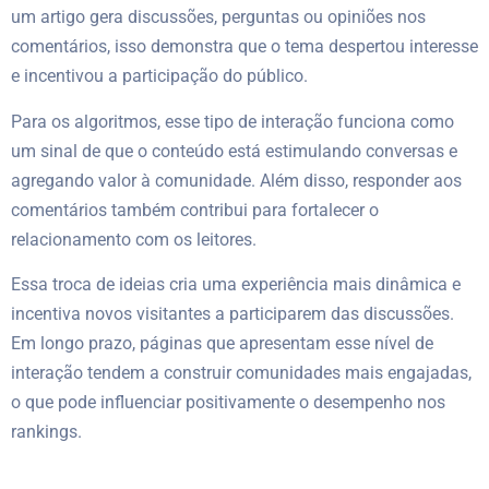
um artigo gera discussões, perguntas ou opiniões nos
comentários, isso demonstra que o tema despertou interesse
e incentivou a participação do público.
Para os algoritmos, esse tipo de interação funciona como
um sinal de que o conteúdo está estimulando conversas e
agregando valor à comunidade. Além disso, responder aos
comentários também contribui para fortalecer o
relacionamento com os leitores.
Essa troca de ideias cria uma experiência mais dinâmica e
incentiva novos visitantes a participarem das discussões.
Em longo prazo, páginas que apresentam esse nível de
interação tendem a construir comunidades mais engajadas,
o que pode influenciar positivamente o desempenho nos
rankings.