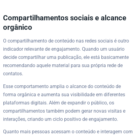
Compartilhamentos sociais e alcance
orgânico
O compartilhamento de conteúdo nas redes sociais é outro
indicador relevante de engajamento. Quando um usuário
decide compartilhar uma publicação, ele está basicamente
recomendando aquele material para sua própria rede de
contatos.
Esse comportamento amplia o alcance do conteúdo de
forma orgânica e aumenta sua visibilidade em diferentes
plataformas digitais. Além de expandir o público, os
compartilhamentos também podem gerar novas visitas e
interações, criando um ciclo positivo de engajamento.
Quanto mais pessoas acessam o conteúdo e interagem com