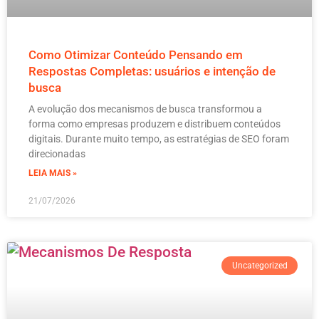
Como Otimizar Conteúdo Pensando em
Respostas Completas: usuários e intenção de
busca
A evolução dos mecanismos de busca transformou a
forma como empresas produzem e distribuem conteúdos
digitais. Durante muito tempo, as estratégias de SEO foram
direcionadas
LEIA MAIS »
21/07/2026
Uncategorized