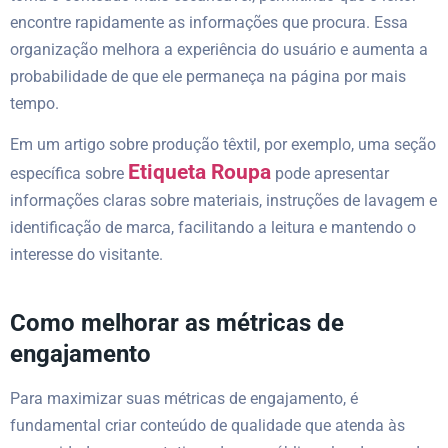
encontre rapidamente as informações que procura. Essa
organização melhora a experiência do usuário e aumenta a
probabilidade de que ele permaneça na página por mais
tempo.
Em um artigo sobre produção têxtil, por exemplo, uma seção
Etiqueta Roupa
específica sobre
pode apresentar
informações claras sobre materiais, instruções de lavagem e
identificação de marca, facilitando a leitura e mantendo o
interesse do visitante.
Como melhorar as métricas de
engajamento
Para maximizar suas métricas de engajamento, é
fundamental criar conteúdo de qualidade que atenda às