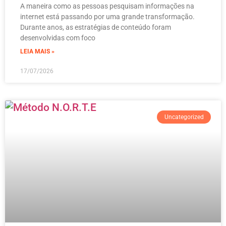
A maneira como as pessoas pesquisam informações na
internet está passando por uma grande transformação.
Durante anos, as estratégias de conteúdo foram
desenvolvidas com foco
LEIA MAIS »
17/07/2026
Uncategorized