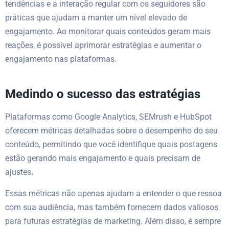
tendências e a interação regular com os seguidores são
práticas que ajudam a manter um nível elevado de
engajamento. Ao monitorar quais conteúdos geram mais
reações, é possível aprimorar estratégias e aumentar o
engajamento nas plataformas.
Medindo o sucesso das estratégias
Plataformas como Google Analytics, SEMrush e HubSpot
oferecem métricas detalhadas sobre o desempenho do seu
conteúdo, permitindo que você identifique quais postagens
estão gerando mais engajamento e quais precisam de
ajustes.
Essas métricas não apenas ajudam a entender o que ressoa
com sua audiência, mas também fornecem dados valiosos
para futuras estratégias de marketing. Além disso, é sempre