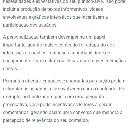
necessidades e expectativas do seu público-alvo. Isso pode
incluir a produção de textos informativos, vídeos
envolventes e gráficos interativos que incentivem a
participação dos usuários.
A personalização também desempenha um papel
importante; quanto mais o conteúdo for adaptado aos
interesses do público, maior será a probabilidade de
engajamento. Outra estratégia eficaz é promover interações
diretas.
Perguntas abertas, enquetes e chamadas para ação podem
estimular os usuários a se envolverem com o conteúdo. Por
exemplo, ao finalizar um post com uma pergunta
provocativa, você pode incentivar os leitores a deixar
comentários, gerando assim uma conversa que melhora a
percepção de relevância do seu conteúdo.