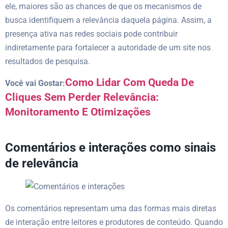
ele, maiores são as chances de que os mecanismos de
busca identifiquem a relevância daquela página. Assim, a
presença ativa nas redes sociais pode contribuir
indiretamente para fortalecer a autoridade de um site nos
resultados de pesquisa.
Como Lidar Com Queda De
Você vai Gostar:
Cliques Sem Perder Relevância:
Monitoramento E Otimizações
Comentários e interações como sinais
de relevância
Os comentários representam uma das formas mais diretas
de interação entre leitores e produtores de conteúdo. Quando