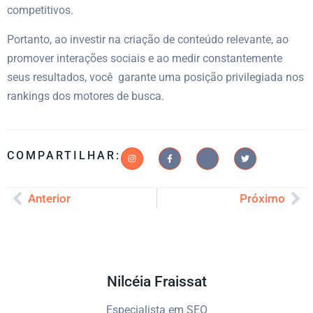
competitivos.
Portanto, ao investir na criação de conteúdo relevante, ao
promover interações sociais e ao medir constantemente
seus resultados, você garante uma posição privilegiada nos
rankings dos motores de busca.
COMPARTILHAR:
Anterior
Próximo
Nilcéia Fraissat
Especialista em SEO