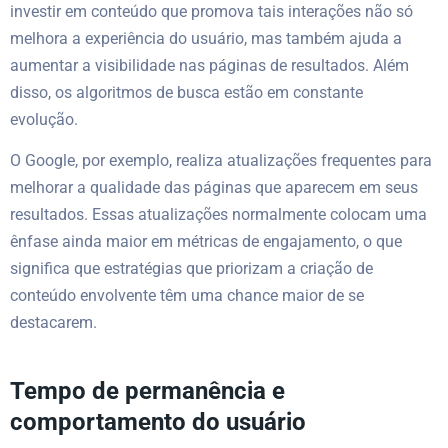
investir em conteúdo que promova tais interações não só
melhora a experiência do usuário, mas também ajuda a
aumentar a visibilidade nas páginas de resultados. Além
disso, os algoritmos de busca estão em constante
evolução.
O Google, por exemplo, realiza atualizações frequentes para
melhorar a qualidade das páginas que aparecem em seus
resultados. Essas atualizações normalmente colocam uma
ênfase ainda maior em métricas de engajamento, o que
significa que estratégias que priorizam a criação de
conteúdo envolvente têm uma chance maior de se
destacarem.
Tempo de permanência e
comportamento do usuário