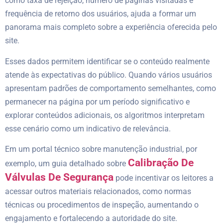
como taxa de rejeição, número de páginas visitadas e
frequência de retorno dos usuários, ajuda a formar um
panorama mais completo sobre a experiência oferecida pelo
site.
Esses dados permitem identificar se o conteúdo realmente
atende às expectativas do público. Quando vários usuários
apresentam padrões de comportamento semelhantes, como
permanecer na página por um período significativo e
explorar conteúdos adicionais, os algoritmos interpretam
esse cenário como um indicativo de relevância.
Em um portal técnico sobre manutenção industrial, por
Calibração De
exemplo, um guia detalhado sobre
Válvulas De Segurança
pode incentivar os leitores a
acessar outros materiais relacionados, como normas
técnicas ou procedimentos de inspeção, aumentando o
engajamento e fortalecendo a autoridade do site.