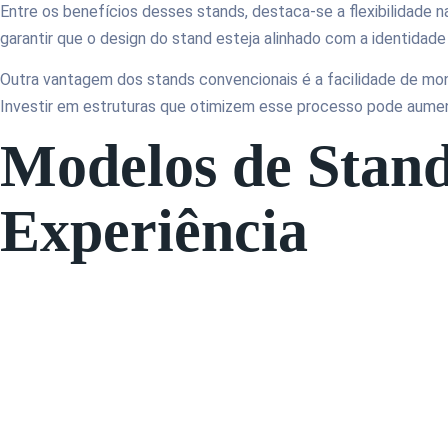
Entre os benefícios desses stands, destaca-se a flexibilidade
garantir que o design do stand esteja alinhado com a identidad
Outra vantagem dos stands convencionais é a facilidade de m
Investir em estruturas que otimizem esse processo pode aumenta
Modelos de Stand
Experiência