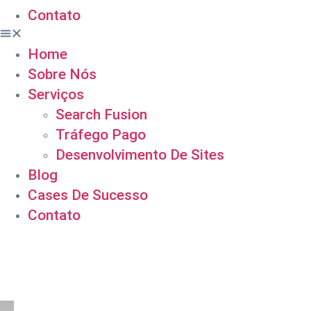
Contato
Home
Sobre Nós
Serviços
Search Fusion
Tráfego Pago
Desenvolvimento De Sites
Blog
Cases De Sucesso
Contato