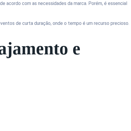
ão de acordo com as necessidades da marca. Porém, é essencial
entos de curta duração, onde o tempo é um recurso precioso.
gajamento e