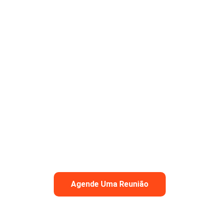
Agende Uma Reunião