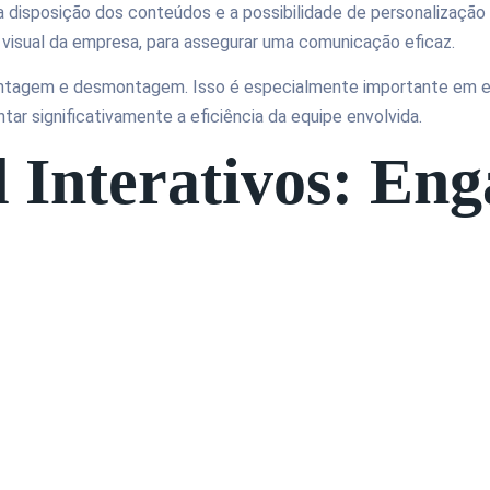
 na disposição dos conteúdos e a possibilidade de personalizaç
e visual da empresa, para assegurar uma comunicação eficaz.
ontagem e desmontagem. Isso é especialmente importante em ev
r significativamente a eficiência da equipe envolvida.
 Interativos: En