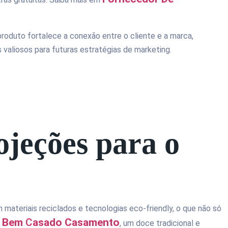
roduto fortalece a conexão entre o cliente e a marca,
 valiosos para futuras estratégias de marketing.
ojeções para o
materiais reciclados e tecnologias eco-friendly, o que não só
Bem
C
Asado Casamento
o
, um doce tradicional e