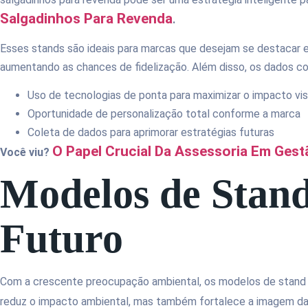
Salgadinhos Para Revenda
.
Esses stands são ideais para marcas que desejam se destacar e 
aumentando as chances de fidelização. Além disso, os dados col
Uso de tecnologias de ponta para maximizar o impacto vis
Oportunidade de personalização total conforme a marca
Coleta de dados para aprimorar estratégias futuras
O Papel Crucial Da Assessoria Em Ges
Você viu?
Modelos de Stand
Futuro
Com a crescente preocupação ambiental, os modelos de stand su
reduz o impacto ambiental, mas também fortalece a imagem d