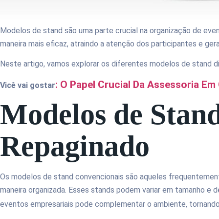
Modelos de stand são uma parte crucial na organização de even
maneira mais eficaz, atraindo a atenção dos participantes e ge
Neste artigo, vamos explorar os diferentes modelos de stand d
: O Papel Crucial Da Assessoria E
Vicê vai gostar
Modelos de Stand
Repaginado
Os modelos de stand convencionais são aqueles frequentement
maneira organizada. Esses stands podem variar em tamanho e de
eventos empresariais pode complementar o ambiente, tornando-