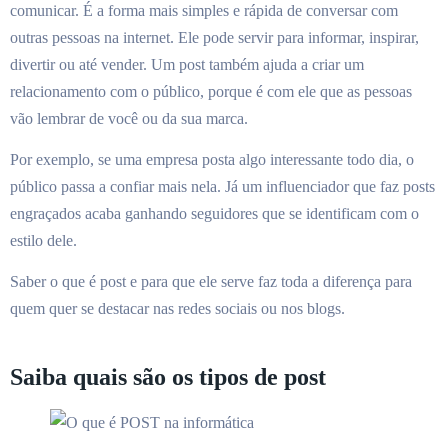
comunicar. É a forma mais simples e rápida de conversar com
outras pessoas na internet. Ele pode servir para informar, inspirar,
divertir ou até vender. Um post também ajuda a criar um
relacionamento com o público, porque é com ele que as pessoas
vão lembrar de você ou da sua marca.
Por exemplo, se uma empresa posta algo interessante todo dia, o
público passa a confiar mais nela. Já um influenciador que faz posts
engraçados acaba ganhando seguidores que se identificam com o
estilo dele.
Saber o que é post e para que ele serve faz toda a diferença para
quem quer se destacar nas redes sociais ou nos blogs.
Saiba quais são os tipos de post