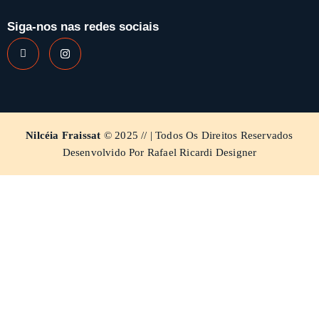
Siga-nos nas redes sociais
Nilcéia Fraissat
© 2025 // | Todos Os Direitos Reservados
Desenvolvido Por Rafael Ricardi Designer