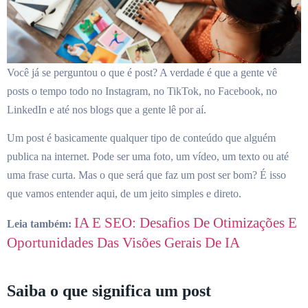
Você já se perguntou o que é post? A verdade é que a gente vê
posts o tempo todo no Instagram, no TikTok, no Facebook, no
LinkedIn e até nos blogs que a gente lê por aí.
Um post é basicamente qualquer tipo de conteúdo que alguém
publica na internet. Pode ser uma foto, um vídeo, um texto ou até
uma frase curta. Mas o que será que faz um post ser bom? É isso
que vamos entender aqui, de um jeito simples e direto.
IA E SEO: Desafios De Otimizações E
Leia também:
Oportunidades Das Visões Gerais De IA
Saiba o que significa um post