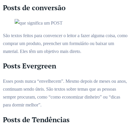
Posts de conversão
São textos feitos para convencer o leitor a fazer alguma coisa, como
comprar um produto, preencher um formulário ou baixar um
material. Eles têm um objetivo mais direto.
Posts Evergreen
Esses posts nunca “envelhecem”. Mesmo depois de meses ou anos,
continuam sendo úteis. São textos sobre temas que as pessoas
sempre procuram, como “como economizar dinheiro” ou “dicas
para dormir melhor”.
Posts de Tendências