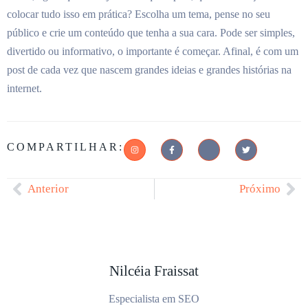
colocar tudo isso em prática? Escolha um tema, pense no seu
público e crie um conteúdo que tenha a sua cara. Pode ser simples,
divertido ou informativo, o importante é começar. Afinal, é com um
post de cada vez que nascem grandes ideias e grandes histórias na
internet.
COMPARTILHAR:
Anterior
Próximo
Nilcéia Fraissat
Especialista em SEO