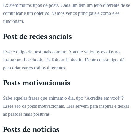
Existem muitos tipos de posts. Cada um tem um jeito diferente de se
comunicar e um objetivo. Vamos ver os principais e como eles
funcionam.
Post de redes sociais
Esse é o tipo de post mais comum. A gente vê todos os dias no
Instagram, Facebook, TikTok ou LinkedIn. Dentro desse tipo, dá
para criar vários estilos diferentes.
Posts motivacionais
Sabe aquelas frases que animam o dia, tipo “Acredite em você”?
Esses são os posts motivacionais. Eles servem para inspirar e deixar
as pessoas mais positivas.
Posts de notícias