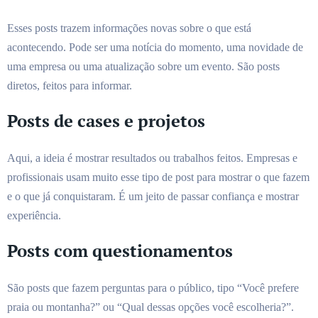
Esses posts trazem informações novas sobre o que está
acontecendo. Pode ser uma notícia do momento, uma novidade de
uma empresa ou uma atualização sobre um evento. São posts
diretos, feitos para informar.
Posts de cases e projetos
Aqui, a ideia é mostrar resultados ou trabalhos feitos. Empresas e
profissionais usam muito esse tipo de post para mostrar o que fazem
e o que já conquistaram. É um jeito de passar confiança e mostrar
experiência.
Posts com questionamentos
São posts que fazem perguntas para o público, tipo “Você prefere
praia ou montanha?” ou “Qual dessas opções você escolheria?”.