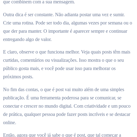
que combinem com a sua mensagem.
Outra dica é ser constante. Não adianta postar uma vez e sumir.
Crie uma rotina. Pode ser todo dia, algumas vezes por semana ou o
que der para manter. O importante é aparecer sempre e continuar
entregando algo de valor.
E claro, observe o que funciona melhor. Veja quais posts têm mais
curtidas, comentários ou visualizações. Isso mostra o que o seu
público gosta mais, e você pode usar isso para melhorar os
próximos posts.
No fim das contas, o que é post vai muito além de uma simples
publicação. É uma ferramenta poderosa para se comunicar, se
conectar e crescer no mundo digital. Com criatividade e um pouco
de prática, qualquer pessoa pode fazer posts incríveis e se destacar
online.
Então, agora que você já sabe o que é post, que tal começar a