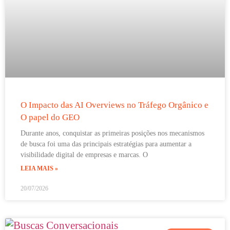
O Impacto das AI Overviews no Tráfego Orgânico e
O papel do GEO
Durante anos, conquistar as primeiras posições nos mecanismos
de busca foi uma das principais estratégias para aumentar a
visibilidade digital de empresas e marcas. O
LEIA MAIS »
20/07/2026