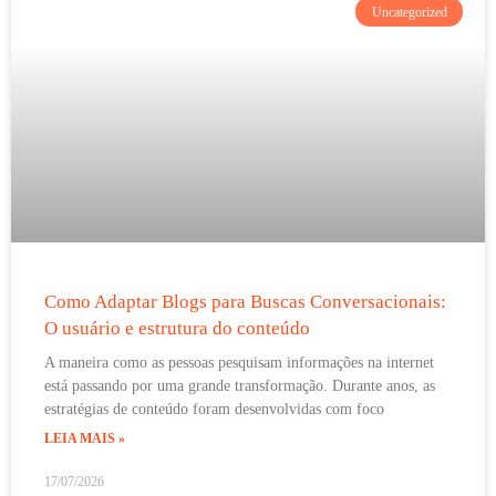
Uncategorized
Como Adaptar Blogs para Buscas Conversacionais:
O usuário e estrutura do conteúdo
A maneira como as pessoas pesquisam informações na internet
está passando por uma grande transformação. Durante anos, as
estratégias de conteúdo foram desenvolvidas com foco
LEIA MAIS »
17/07/2026