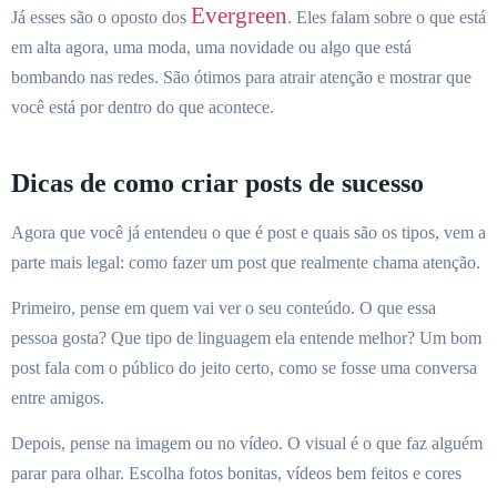
Evergreen
Já esses são o oposto dos
. Eles falam sobre o que está
em alta agora, uma moda, uma novidade ou algo que está
bombando nas redes. São ótimos para atrair atenção e mostrar que
você está por dentro do que acontece.
Dicas de como criar posts de sucesso
Agora que você já entendeu o que é post e quais são os tipos, vem a
parte mais legal: como fazer um post que realmente chama atenção.
Primeiro, pense em quem vai ver o seu conteúdo. O que essa
pessoa gosta? Que tipo de linguagem ela entende melhor? Um bom
post fala com o público do jeito certo, como se fosse uma conversa
entre amigos.
Depois, pense na imagem ou no vídeo. O visual é o que faz alguém
parar para olhar. Escolha fotos bonitas, vídeos bem feitos e cores