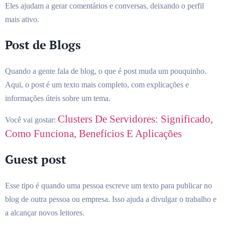
Eles ajudam a gerar comentários e conversas, deixando o perfil
mais ativo.
Post de Blogs
Quando a gente fala de blog, o que é post muda um pouquinho.
Aqui, o post é um texto mais completo, com explicações e
informações úteis sobre um tema.
Clusters De Servidores: Significado,
Você vai gostar:
Como Funciona, Benefícios E Aplicações
Guest post
Esse tipo é quando uma pessoa escreve um texto para publicar no
blog de outra pessoa ou empresa. Isso ajuda a divulgar o trabalho e
a alcançar novos leitores.