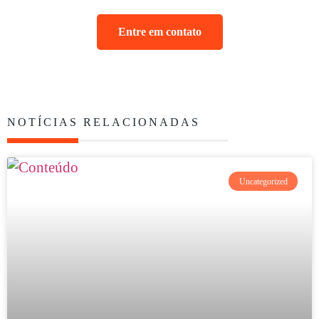
Entre em contato
NOTÍCIAS RELACIONADAS
Uncategorized