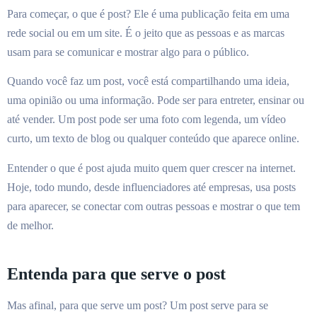
Para começar, o que é post? Ele é uma publicação feita em uma
rede social ou em um site. É o jeito que as pessoas e as marcas
usam para se comunicar e mostrar algo para o público.
Quando você faz um post, você está compartilhando uma ideia,
uma opinião ou uma informação. Pode ser para entreter, ensinar ou
até vender. Um post pode ser uma foto com legenda, um vídeo
curto, um texto de blog ou qualquer conteúdo que aparece online.
Entender o que é post ajuda muito quem quer crescer na internet.
Hoje, todo mundo, desde influenciadores até empresas, usa posts
para aparecer, se conectar com outras pessoas e mostrar o que tem
de melhor.
Entenda para que serve o post
Mas afinal, para que serve um post? Um post serve para se