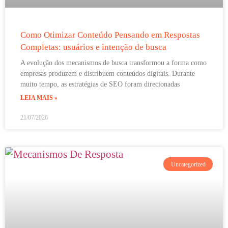
Como Otimizar Conteúdo Pensando em Respostas
Completas: usuários e intenção de busca
A evolução dos mecanismos de busca transformou a forma como
empresas produzem e distribuem conteúdos digitais. Durante
muito tempo, as estratégias de SEO foram direcionadas
LEIA MAIS »
21/07/2026
Uncategorized