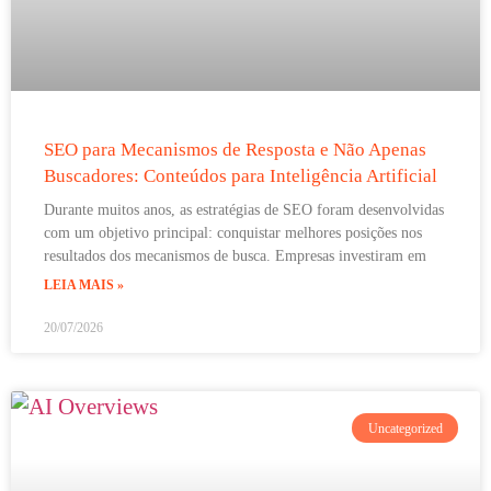
SEO para Mecanismos de Resposta e Não Apenas
Buscadores: Conteúdos para Inteligência Artificial
Durante muitos anos, as estratégias de SEO foram desenvolvidas
com um objetivo principal: conquistar melhores posições nos
resultados dos mecanismos de busca. Empresas investiram em
LEIA MAIS »
20/07/2026
Uncategorized