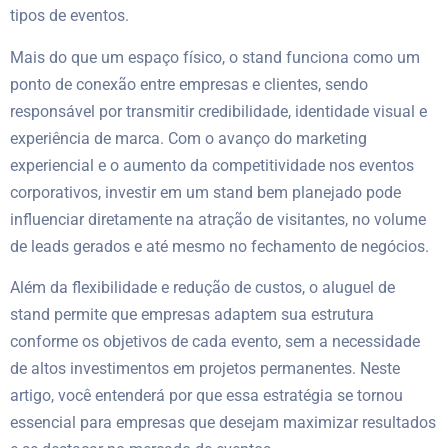
tipos de eventos.
Mais do que um espaço físico, o stand funciona como um
ponto de conexão entre empresas e clientes, sendo
responsável por transmitir credibilidade, identidade visual e
experiência de marca. Com o avanço do marketing
experiencial e o aumento da competitividade nos eventos
corporativos, investir em um stand bem planejado pode
influenciar diretamente na atração de visitantes, no volume
de leads gerados e até mesmo no fechamento de negócios.
Além da flexibilidade e redução de custos, o aluguel de
stand permite que empresas adaptem sua estrutura
conforme os objetivos de cada evento, sem a necessidade
de altos investimentos em projetos permanentes. Neste
artigo, você entenderá por que essa estratégia se tornou
essencial para empresas que desejam maximizar resultados