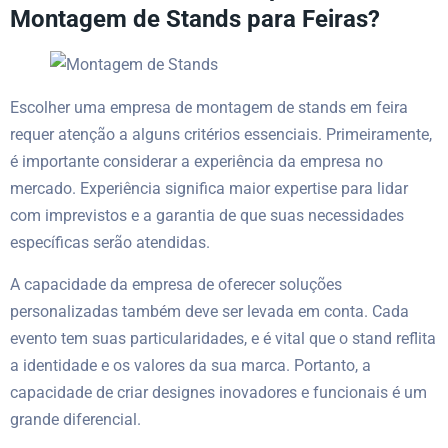
Montagem de Stands para Feiras?
Escolher uma empresa de montagem de stands em feira
requer atenção a alguns critérios essenciais. Primeiramente,
é importante considerar a experiência da empresa no
mercado. Experiência significa maior expertise para lidar
com imprevistos e a garantia de que suas necessidades
específicas serão atendidas.
A capacidade da empresa de oferecer soluções
personalizadas também deve ser levada em conta. Cada
evento tem suas particularidades, e é vital que o stand reflita
a identidade e os valores da sua marca. Portanto, a
capacidade de criar designes inovadores e funcionais é um
grande diferencial.