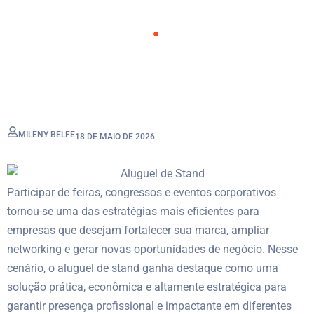
Home
Blog
MILENY BELFE
18 DE MAIO DE 2026
Participar de feiras, congressos e eventos corporativos
tornou-se uma das estratégias mais eficientes para
empresas que desejam fortalecer sua marca, ampliar
networking e gerar novas oportunidades de negócio. Nesse
cenário, o aluguel de stand ganha destaque como uma
solução prática, econômica e altamente estratégica para
garantir presença profissional e impactante em diferentes