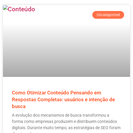
Uncategorized
Como Otimizar Conteúdo Pensando em
Respostas Completas: usuários e intenção de
busca
A evolução dos mecanismos de busca transformou a
forma como empresas produzem e distribuem conteúdos
digitais. Durante muito tempo, as estratégias de SEO foram