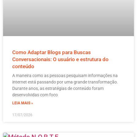
Como Adaptar Blogs para Buscas
Conversacionais: O usuário e estrutura do
conteúdo
A maneira como as pessoas pesquisam informações na
internet está passando por uma grande transformação.
Durante anos, as estratégias de conteúdo foram
desenvolvidas com foco
LEIA MAIS »
17/07/2026