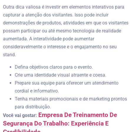
Outra dica valiosa é investir em elementos interativos para
capturar a atenção dos visitantes. Isso pode incluir
demonstrações de produtos, atividades em que os visitantes
possam participar ou até mesmo tecnologia de realidade
aumentada. A interatividade pode aumentar
consideravelmente o interesse e o engajamento no seu
stand.
Defina objetivos claros para o evento.
Crie uma identidade visual atraente e coesa.
Prepare sua equipe para oferecer um atendimento
cordial e informativo.
Tenha materiais promocionais e de marketing prontos
para distribuição.
Empresa De Treinamento De
Você vai gostar:
Segurança Do Trabalho: Experiência E
Credibilidade