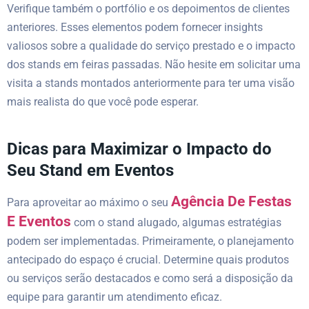
Verifique também o portfólio e os depoimentos de clientes
anteriores. Esses elementos podem fornecer insights
valiosos sobre a qualidade do serviço prestado e o impacto
dos stands em feiras passadas. Não hesite em solicitar uma
visita a stands montados anteriormente para ter uma visão
mais realista do que você pode esperar.
Dicas para Maximizar o Impacto do
Seu Stand em Eventos
Agência De Festas
Para aproveitar ao máximo o seu
E Eventos
com o stand alugado, algumas estratégias
podem ser implementadas. Primeiramente, o planejamento
antecipado do espaço é crucial. Determine quais produtos
ou serviços serão destacados e como será a disposição da
equipe para garantir um atendimento eficaz.