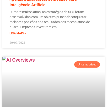
Inteligência Artificial
Durante muitos anos, as estratégias de SEO foram
desenvolvidas com um objetivo principal: conquistar
melhores posições nos resultados dos mecanismos de
busca. Empresas investiram em
LEIA MAIS »
20/07/2026
Uncategorized