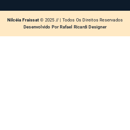
Nilcéia Fraissat
© 2025 // | Todos Os Direitos Reservados
Desenvolvido Por Rafael Ricardi Designer