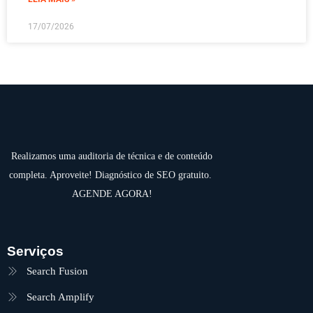
17/07/2026
Realizamos uma auditoria de técnica e de conteúdo
completa. Aproveite! Diagnóstico de SEO gratuito.
AGENDE AGORA!
Serviços
Search Fusion
Search Amplify