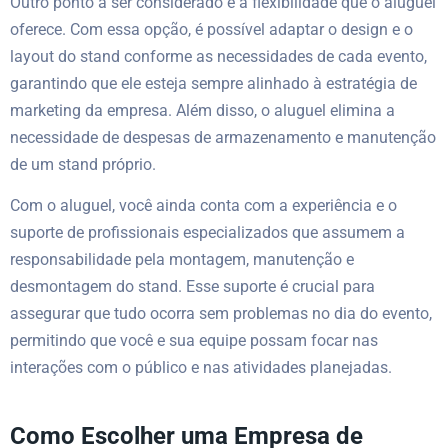
Outro ponto a ser considerado é a flexibilidade que o aluguel
oferece. Com essa opção, é possível adaptar o design e o
layout do stand conforme as necessidades de cada evento,
garantindo que ele esteja sempre alinhado à estratégia de
marketing da empresa. Além disso, o aluguel elimina a
necessidade de despesas de armazenamento e manutenção
de um stand próprio.
Com o aluguel, você ainda conta com a experiência e o
suporte de profissionais especializados que assumem a
responsabilidade pela montagem, manutenção e
desmontagem do stand. Esse suporte é crucial para
assegurar que tudo ocorra sem problemas no dia do evento,
permitindo que você e sua equipe possam focar nas
interações com o público e nas atividades planejadas.
Como Escolher uma Empresa de