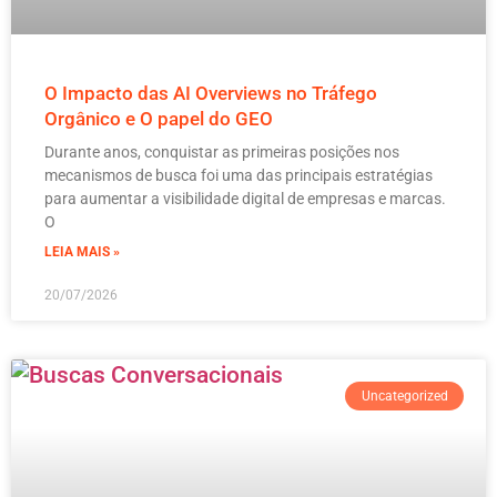
O Impacto das AI Overviews no Tráfego
Orgânico e O papel do GEO
Durante anos, conquistar as primeiras posições nos
mecanismos de busca foi uma das principais estratégias
para aumentar a visibilidade digital de empresas e marcas.
O
LEIA MAIS »
20/07/2026
Uncategorized