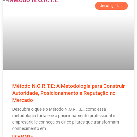
Uncategorized
Método N.O.R.T.E: A Metodologia para Construir
Autoridade, Posicionamento e Reputação no
Mercado
Descubra o que é o Método N.O.R.T.E., como essa
metodologia fortalece o posicionamento profissional e
empresarial e conheça os cinco pilares que transformam
conhecimento em
LEIA MAIS »