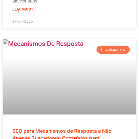
direcionadas
LEIA MAIS »
21/07/2026
Uncategorized
SEO para Mecanismos de Resposta e Não
Apenas Buscadores: Conteúdos para