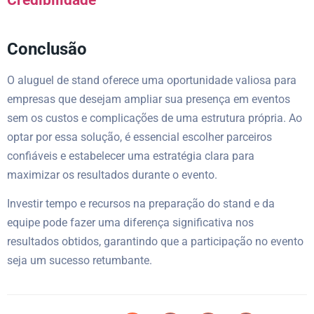
Conclusão
O aluguel de stand oferece uma oportunidade valiosa para
empresas que desejam ampliar sua presença em eventos
sem os custos e complicações de uma estrutura própria. Ao
optar por essa solução, é essencial escolher parceiros
confiáveis e estabelecer uma estratégia clara para
maximizar os resultados durante o evento.
Investir tempo e recursos na preparação do stand e da
equipe pode fazer uma diferença significativa nos
resultados obtidos, garantindo que a participação no evento
seja um sucesso retumbante.