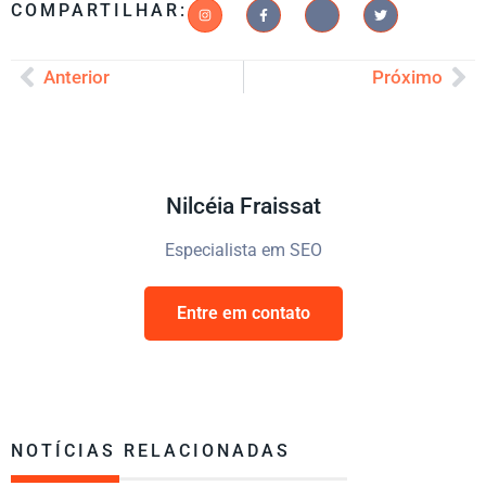
COMPARTILHAR:
Anterior
Próximo
Nilcéia Fraissat
Especialista em SEO
Entre em contato
NOTÍCIAS RELACIONADAS