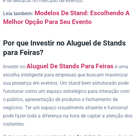
e se destacar no mercado de eventos.
Modelos De Stand: Escolhendo A
Leia também:
Melhor Opção Para Seu Evento
Por que Investir no Aluguel de Stands
para Feiras?
Aluguel De Stands Para Feiras
Investir no
é uma
escolha inteligente para empresas que buscam maximizar
sua presença em eventos. Um stand bem estruturado pode
funcionar como um espaço estratégico para interação com
o público, apresentação de produtos e fechamento de
negócios. Ter um espaço visualmente atraente e funcional
pode fazer toda a diferença na hora de captar a atenção dos
visitantes.