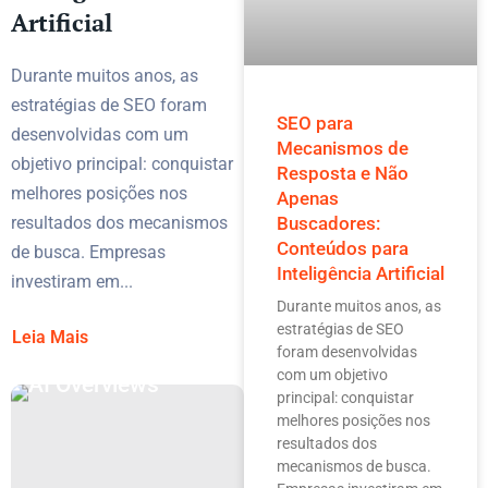
Artificial
Durante muitos anos, as
estratégias de SEO foram
SEO para
desenvolvidas com um
Mecanismos de
objetivo principal: conquistar
Resposta e Não
melhores posições nos
Apenas
resultados dos mecanismos
Buscadores:
Conteúdos para
de busca. Empresas
Inteligência Artificial
investiram em...
Durante muitos anos, as
estratégias de SEO
Leia Mais
foram desenvolvidas
com um objetivo
principal: conquistar
melhores posições nos
resultados dos
mecanismos de busca.