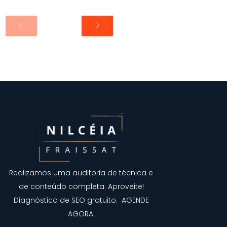
Realizamos uma auditoria de técnica e
de conteúdo completa. Aproveite!
Diagnóstico de SEO gratuito. AGENDE
AGORA!