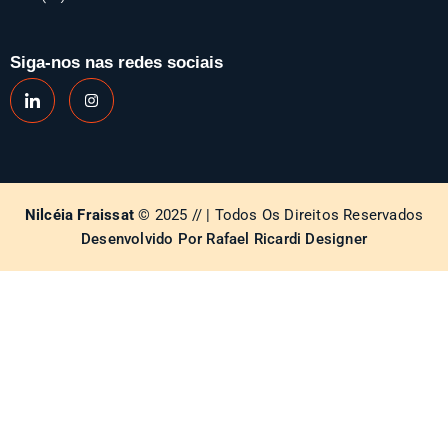
Siga-nos nas redes sociais
Nilcéia Fraissat
© 2025 // | Todos Os Direitos Reservados
Desenvolvido Por Rafael Ricardi Designer