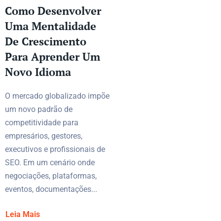
Como Desenvolver
Uma Mentalidade
De Crescimento
Para Aprender Um
Novo Idioma
O mercado globalizado impõe
um novo padrão de
competitividade para
empresários, gestores,
executivos e profissionais de
SEO. Em um cenário onde
negociações, plataformas,
eventos, documentações...
Leia Mais