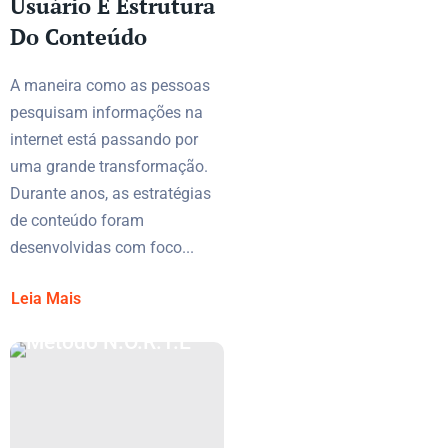
Usuário E Estrutura
Do Conteúdo
A maneira como as pessoas
pesquisam informações na
internet está passando por
uma grande transformação.
Durante anos, as estratégias
de conteúdo foram
desenvolvidas com foco...
Leia Mais