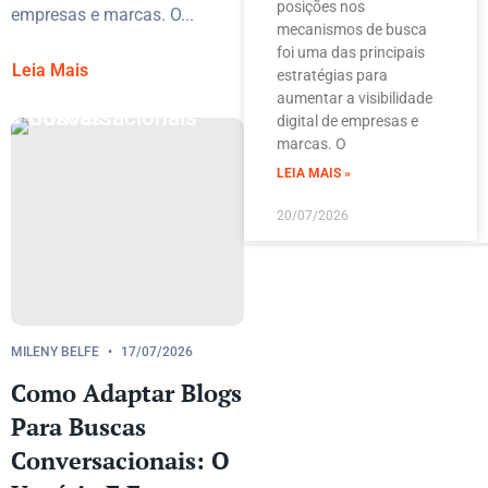
posições nos
empresas e marcas. O...
mecanismos de busca
foi uma das principais
Leia Mais
estratégias para
aumentar a visibilidade
digital de empresas e
marcas. O
LEIA MAIS »
20/07/2026
MILENY BELFE
17/07/2026
Como Adaptar Blogs
Para Buscas
Conversacionais: O