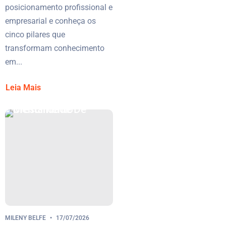
posicionamento profissional e
empresarial e conheça os
cinco pilares que
transformam conhecimento
em...
Leia Mais
MILENY BELFE
17/07/2026